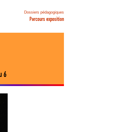
Dossiers pédagogiques
Parcours exposition
u 6